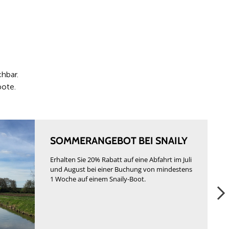
hbar.
bote.
SOMMERANGEBOT BEI SNAILY
Erhalten Sie 20% Rabatt auf eine Abfahrt im Juli
und August bei einer Buchung von mindestens
1 Woche auf einem Snaily-Boot.