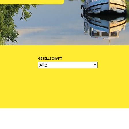
GESELLSCHAFT