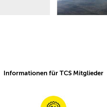
Informationen für TCS Mitglieder