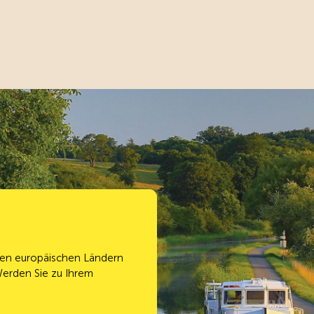
chen europäischen Ländern
Werden Sie zu Ihrem