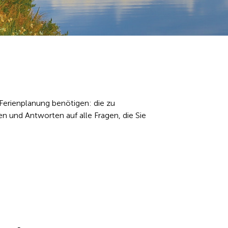
e Ferienplanung benötigen: die zu
 und Antworten auf alle Fragen, die Sie