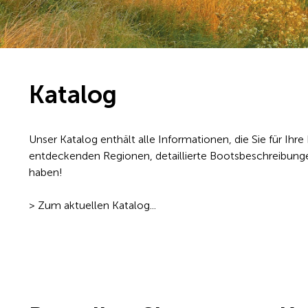
Katalog
Unser Katalog enthält alle Informationen, die Sie für Ihr
entdeckenden Regionen, detaillierte Bootsbeschreibungen
haben!
> Zum aktuellen Katalog...