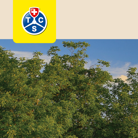
Cookie-Einstellungen