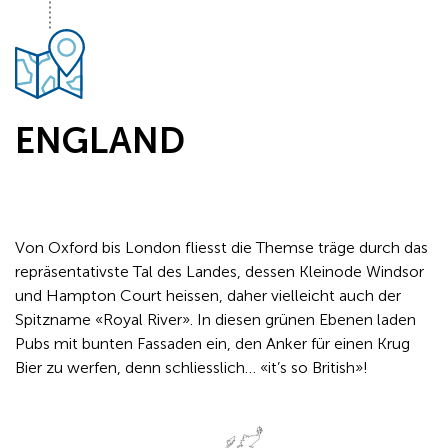
ENGLAND
Von Oxford bis London fliesst die Themse träge durch das
repräsentativste Tal des Landes, dessen Kleinode Windsor
und Hampton Court heissen, daher vielleicht auch der
Spitzname «Royal River». In diesen grünen Ebenen laden
Pubs mit bunten Fassaden ein, den Anker für einen Krug
Bier zu werfen, denn schliesslich… «it’s so British»!