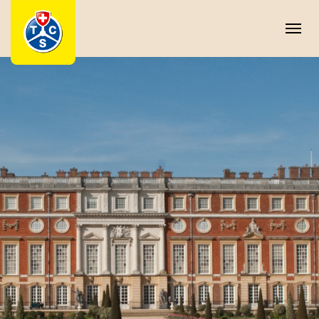
Cookie-Einstellungen