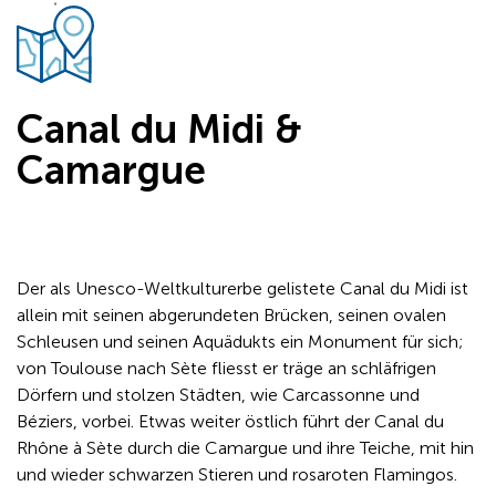
Canal du Midi &
Camargue
Der als Unesco-Weltkulturerbe gelistete Canal du Midi ist
allein mit seinen abgerundeten Brücken, seinen ovalen
Schleusen und seinen Aquädukts ein Monument für sich;
von Toulouse nach Sète fliesst er träge an schläfrigen
Dörfern und stolzen Städten, wie Carcassonne und
Béziers, vorbei. Etwas weiter östlich führt der Canal du
Rhône à Sète durch die Camargue und ihre Teiche, mit hin
und wieder schwarzen Stieren und rosaroten Flamingos.