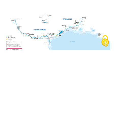
Social Media
Cookie Richtlinie
Datenschutz