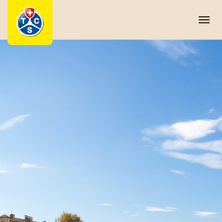
Cookie-Einstellungen