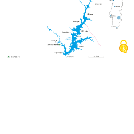
Social Media
Cookie Richtlinie
Datenschutz