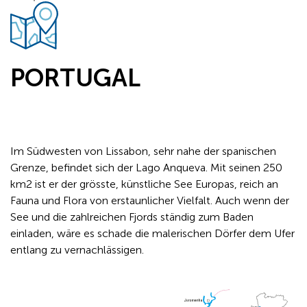
PORTUGAL
Im Südwesten von Lissabon, sehr nahe der spanischen
Grenze, befindet sich der Lago Anqueva. Mit seinen 250
km2 ist er der grösste, künstliche See Europas, reich an
Fauna und Flora von erstaunlicher Vielfalt. Auch wenn der
See und die zahlreichen Fjords ständig zum Baden
einladen, wäre es schade die malerischen Dörfer dem Ufer
entlang zu vernachlässigen.