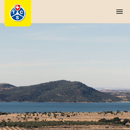
Cookie-Einstellungen