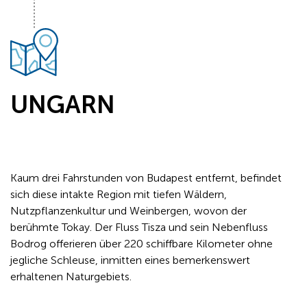
UNGARN
Kaum drei Fahrstunden von Budapest entfernt, befindet
sich diese intakte Region mit tiefen Wäldern,
Nutzpflanzenkultur und Weinbergen, wovon der
berühmte Tokay. Der Fluss Tisza und sein Nebenfluss
Bodrog offerieren über 220 schiffbare Kilometer ohne
jegliche Schleuse, inmitten eines bemerkenswert
erhaltenen Naturgebiets.