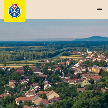
Cookie-Einstellungen